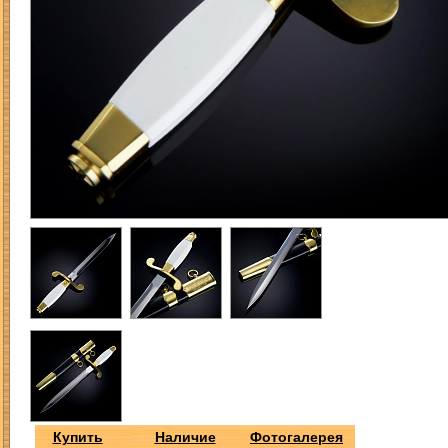
Купить
Наличие
Фотогалерея