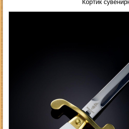
Кортик сувенир