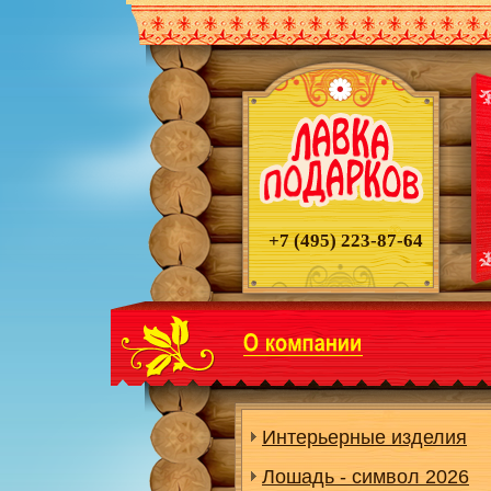
+7 (495)
223-87-64
Интерьерные изделия
Лошадь - символ 2026