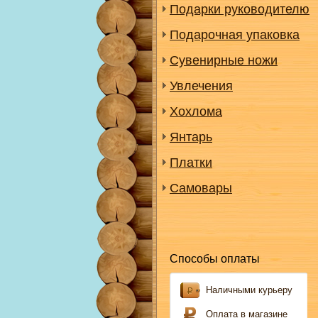
Подарки руководителю
Подарочная упаковка
Сувенирные ножи
Увлечения
Хохлома
Янтарь
Платки
Самовары
Способы оплаты
Наличными курьеру
Оплата в магазине