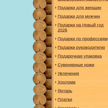
Подарки для женщин
Подарки для мужчин
Подарки на Новый год
2026
Подарки по профессиям
Подарки руководителю
Подарочная упаковка
Сувенирные ножи
Увлечения
Хохлома
Янтарь
Платки