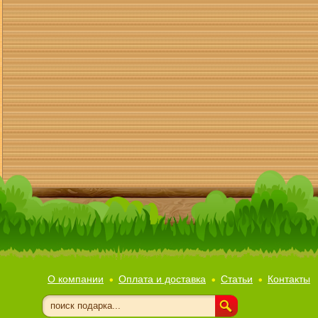
О компании
Оплата и доставка
Статьи
Контакты