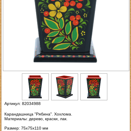
Артикул: 82034988
Карандашница "Рябина". Хохлома.
Материалы: дерево, краски, лак.
Размер: 75х75х110 мм