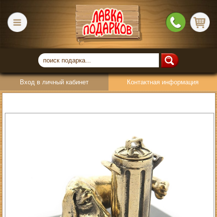
Вход в личный кабинет
Контактная информация