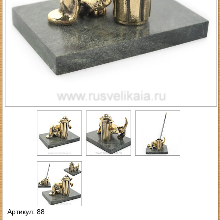
Артикул: 88