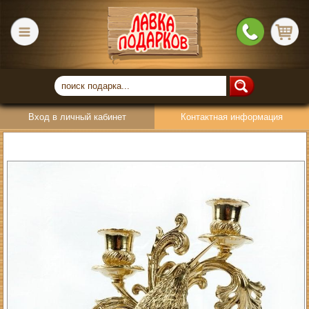
Вход в личный кабинет
Контактная информация