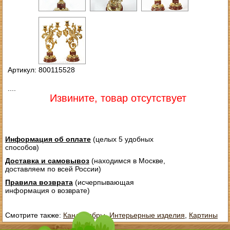
Артикул: 800115528
....
Извините, товар отсутствует
Информация об оплате
(целых 5 удобных
способов)
Доставка и самовывоз
(находимся в Москве,
доставляем по всей России)
Правила возврата
(исчерпывающая
информация о возврате)
Смотрите также:
Канделябры
,
Интерьерные изделия
,
Картины