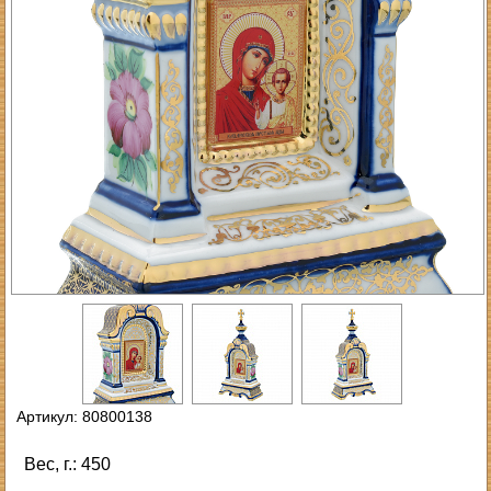
Артикул: 80800138
Вес, г.: 450