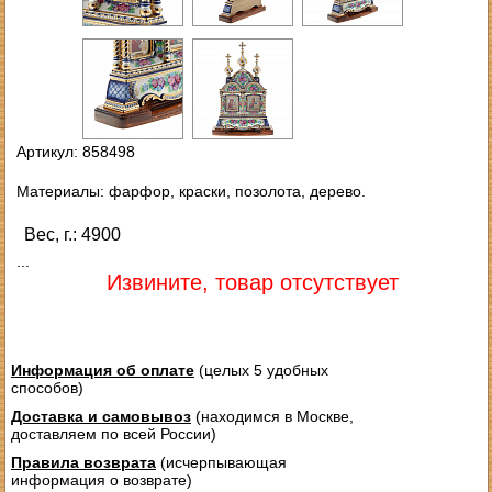
Артикул: 858498
Материалы: фарфор, краски, позолота, дерево.
Вес, г.: 4900
...
Извините, товар отсутствует
Информация об оплате
(целых 5 удобных
способов)
Доставка и самовывоз
(находимся в Москве,
доставляем по всей России)
Правила возврата
(исчерпывающая
информация о возврате)