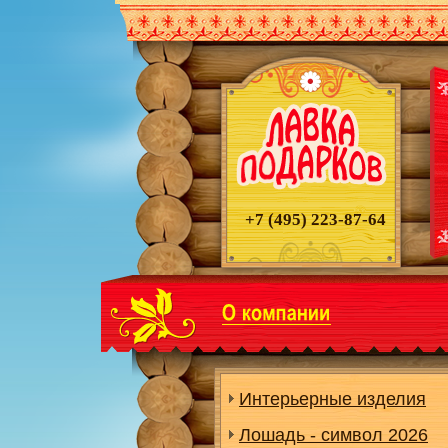
+7 (495)
223-87-64
Интерьерные изделия
Лошадь - символ 2026