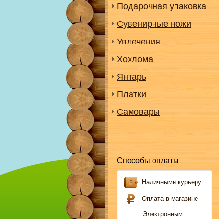
Подарочная упаковка
Сувенирные ножи
Увлечения
Хохлома
Янтарь
Платки
Самовары
Способы оплаты
Наличными курьеру
Оплата в магазине
Электронным