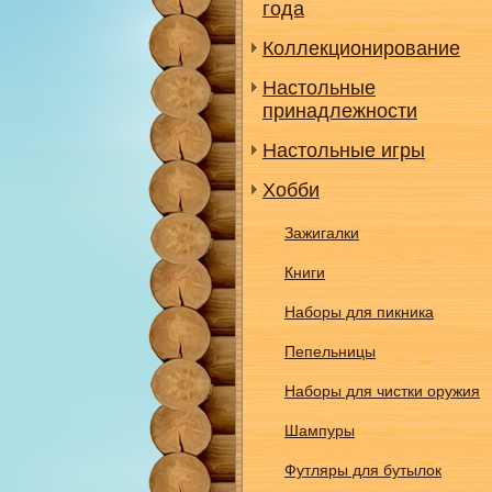
года
Коллекционирование
Настольные
принадлежности
Настольные игры
Хобби
Зажигалки
Книги
Наборы для пикника
Пепельницы
Наборы для чистки оружия
Шампуры
Футляры для бутылок