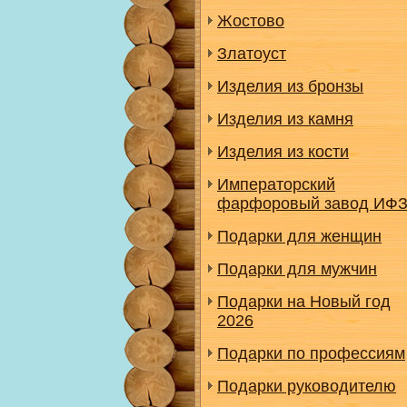
Жостово
Златоуст
Изделия из бронзы
Изделия из камня
Изделия из кости
Императорский
фарфоровый завод ИФ
Подарки для женщин
Подарки для мужчин
Подарки на Новый год
2026
Подарки по профессиям
Подарки руководителю