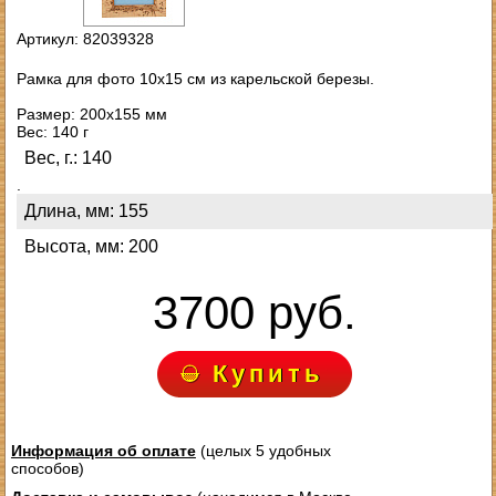
Артикул: 82039328
Рамка для фото 10х15 см из карельской березы.
Размер: 200х155 мм
Вес: 140 г
Вес, г.: 140
.
Длина, мм: 155
Высота, мм: 200
3700 руб.
Купить
Информация об оплате
(целых 5 удобных
способов)