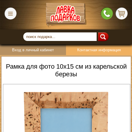
Вход в личный кабинет
Контактная информация
Рамка для фото 10х15 см из карельской
березы