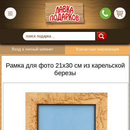
Вход в личный кабинет
Контактная информация
Рамка для фото 21х30 см из карельской
березы