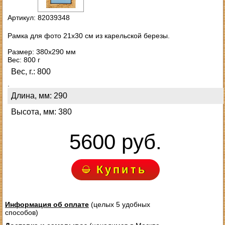
Артикул: 82039348
Рамка для фото 21х30 см из карельской березы.
Размер: 380х290 мм
Вес: 800 г
Вес, г.: 800
.
Длина, мм: 290
Высота, мм: 380
5600 руб.
Купить
Информация об оплате
(целых 5 удобных
способов)