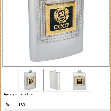
Артикул: 82021578
Вес, г.: 160