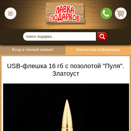
Вход в личный кабинет
Контактная информация
USB-флешка 16 гб с позолотой "Пуля".
Златоуст