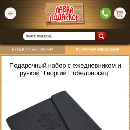
Вход в личный кабинет
Контактная информация
Подарочный набор с ежедневником и
ручкой "Георгий Победоносец"