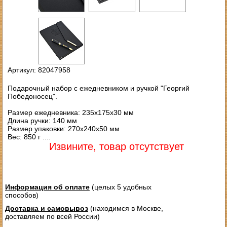
Артикул: 82047958
Подарочный набор с ежедневником и ручкой "Георгий
Победоносец".
Размер ежедневника: 235х175х30 мм
Длина ручки: 140 мм
Размер упаковки: 270х240х50 мм
Вес: 850 г ....
Извините, товар отсутствует
Информация об оплате
(целых 5 удобных
способов)
Доставка и самовывоз
(находимся в Москве,
доставляем по всей России)