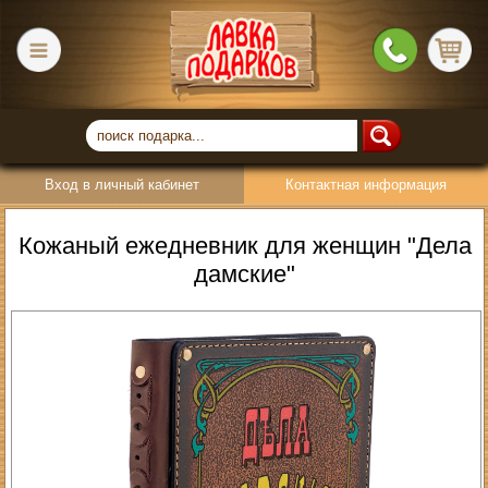
Вход в личный кабинет
Контактная информация
Кожаный ежедневник для женщин "Дела
дамские"