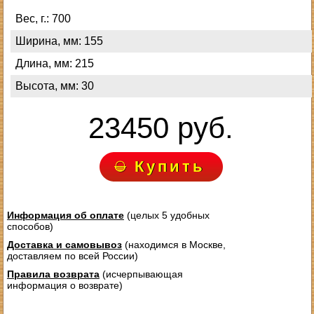
Вес, г.: 700
Ширина, мм: 155
Длина, мм: 215
Высота, мм: 30
23450 руб.
Купить
Информация об оплате
(целых 5 удобных
способов)
Доставка и самовывоз
(находимся в Москве,
доставляем по всей России)
Правила возврата
(исчерпывающая
информация о возврате)