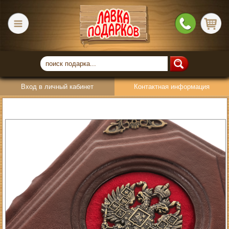
Вход в личный кабинет
Контактная информация