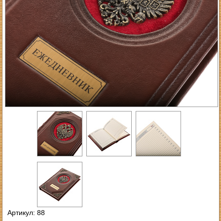
Артикул: 88