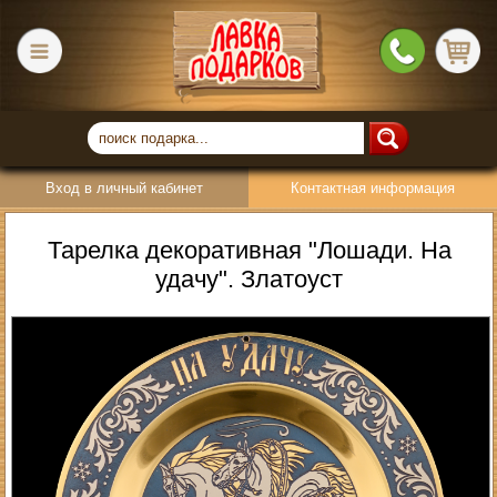
Вход в личный кабинет
Контактная информация
Тарелка декоративная "Лошади. На
удачу". Златоуст