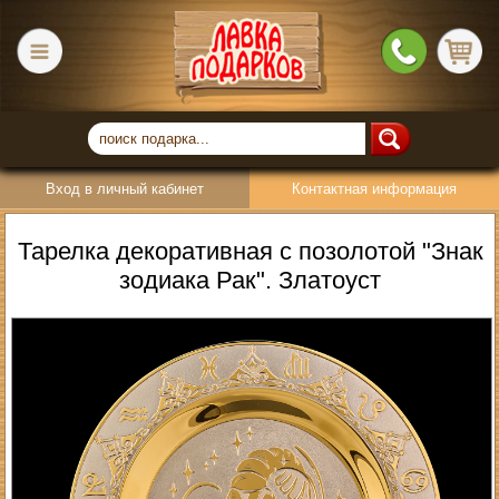
Вход в личный кабинет
Контактная информация
Тарелка декоративная с позолотой "Знак
зодиака Рак". Златоуст