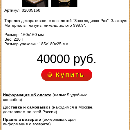
Артикул: 82085168
Тарелка декоративная с позолотой "Знак зодиака Рак". Златоуст.
Материалы: латунь, никель, золото 999,9*.
Размер: 160х160 мм
Вес: 220 г
Размер упаковки: 185х180х25 мм ....
40000 руб.
Купить
Информация об оплате
(целых 5 удобных
способов)
Доставка и самовывоз
(находимся в Москве,
доставляем по всей России)
Правила возврата
(исчерпывающая
информация о возврате)