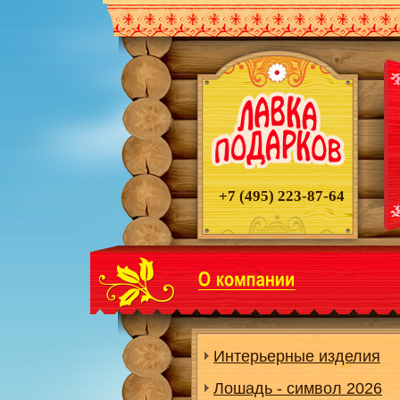
+7 (495)
223-87-64
Интерьерные изделия
Лошадь - символ 2026