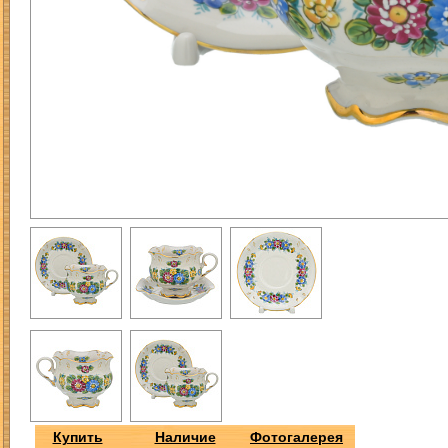
Купить
Наличие
Фотогалерея