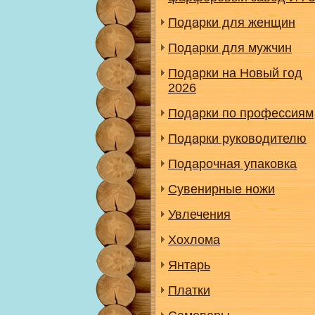
Подарки для женщин
Подарки для мужчин
Подарки на Новый год
2026
Подарки по профессиям
Подарки руководителю
Подарочная упаковка
Сувенирные ножи
Увлечения
Хохлома
Янтарь
Платки