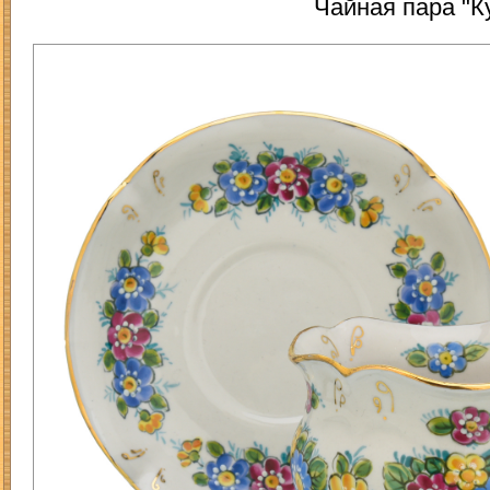
Чайная пара "К