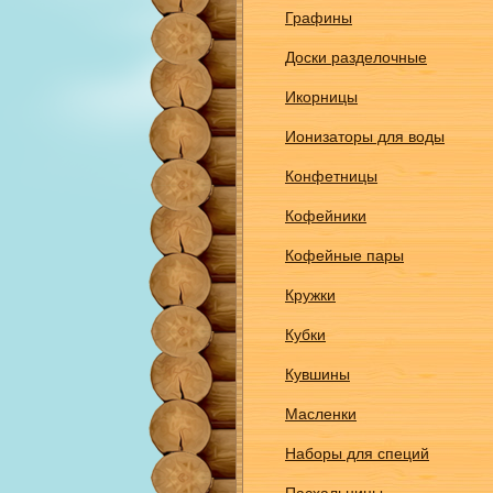
Графины
Доски разделочные
Икорницы
Ионизаторы для воды
Конфетницы
Кофейники
Кофейные пары
Кружки
Кубки
Кувшины
Масленки
Наборы для специй