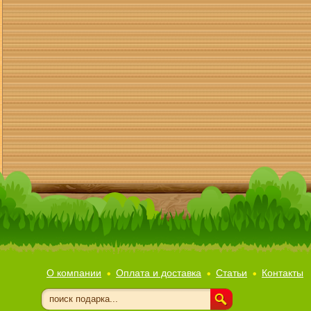
О компании
Оплата и доставка
Статьи
Контакты