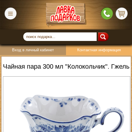
Вход в личный кабинет
Контактная информация
Чайная пара 300 мл "Колокольчик". Гжель