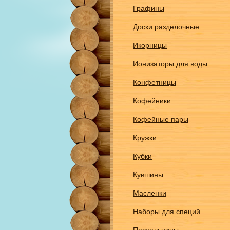
Графины
Доски разделочные
Икорницы
Ионизаторы для воды
Конфетницы
Кофейники
Кофейные пары
Кружки
Кубки
Кувшины
Масленки
Наборы для специй