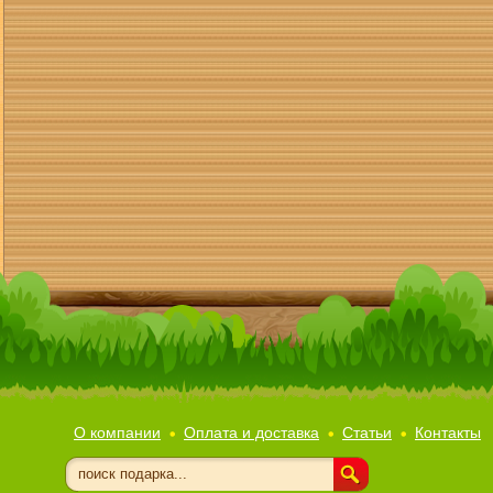
О компании
Оплата и доставка
Статьи
Контакты