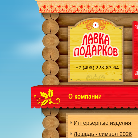
+7 (495)
223-87-64
Интерьерные изделия
Лошадь - символ 2026