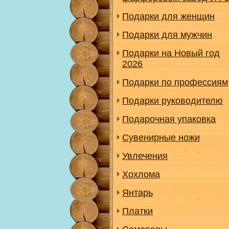
Подарки для женщин
Подарки для мужчин
Подарки на Новый год
2026
Подарки по профессиям
Подарки руководителю
Подарочная упаковка
Сувенирные ножи
Увлечения
Хохлома
Янтарь
Платки