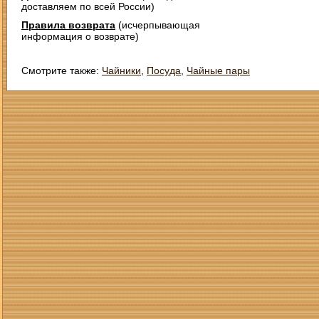
доставляем по всей России)
Правила возврата
(исчерпывающая
информация о возврате)
Смотрите также:
Чайники
,
Посуда
,
Чайные пары