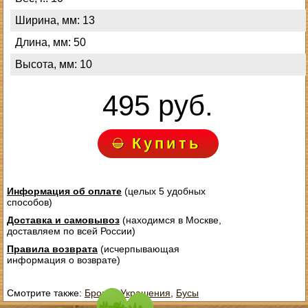
Ширина, мм: 13
Длина, мм: 50
Высота, мм: 10
495 руб.
Купить
Информация об оплате
(целых 5 удобных
способов)
Доставка и самовывоз
(находимся в Москве,
доставляем по всей России)
Правила возврата
(исчерпывающая
информация о возврате)
Смотрите также:
Броши
,
Украшения
,
Бусы