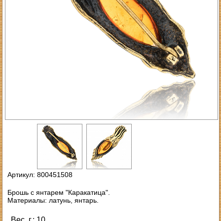
Артикул: 800451508
Брошь с янтарем "Каракатица".
Материалы: латунь, янтарь.
Вес, г.: 10