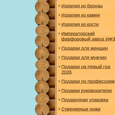
Изделия из бронзы
Изделия из камня
Изделия из кости
Императорский
фарфоровый завод ИФ
Подарки для женщин
Подарки для мужчин
Подарки на Новый год
2026
Подарки по профессиям
Подарки руководителю
Подарочная упаковка
Сувенирные ножи