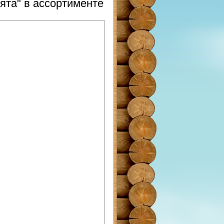
ята" в ассортименте