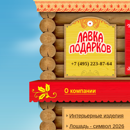
+7 (495)
223-87-64
Интерьерные изделия
Лошадь - символ 2026