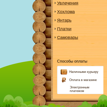
Увлечения
Хохлома
Янтарь
Платки
Самовары
Способы оплаты
Наличными курьеру
Оплата в магазине
Электронным
платежом