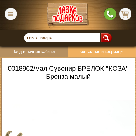
Вход в личный кабинет
Контактная информация
0018962/мал Сувенир БРЕЛОК "КОЗА"
Бронза малый