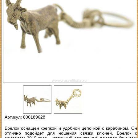
Артикул: 800189628
Брелок оснащен крепкой и удобной цепочкой с карабином. Он
отлично подойдет для ношения связки ключей. Брелок с