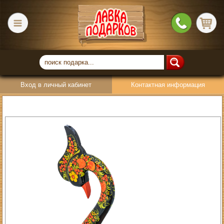
Вход в личный кабинет
Контактная информация