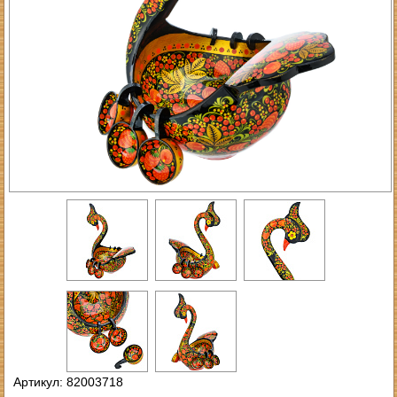
Артикул: 82003718