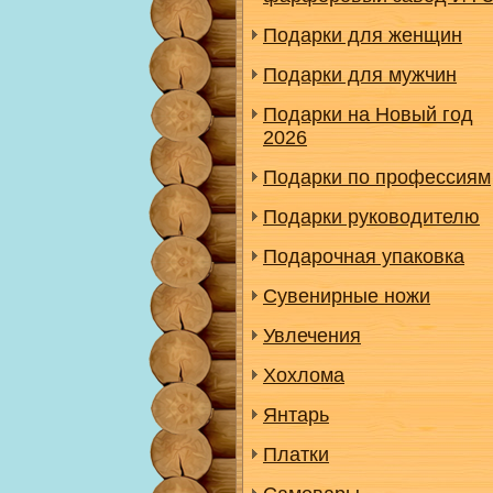
Подарки для женщин
Подарки для мужчин
Подарки на Новый год
2026
Подарки по профессиям
Подарки руководителю
Подарочная упаковка
Сувенирные ножи
Увлечения
Хохлома
Янтарь
Платки