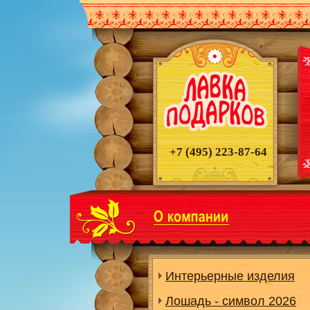
+7 (495)
223-87-64
Интерьерные изделия
Лошадь - символ 2026