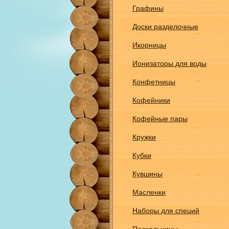
Графины
Доски разделочные
Икорницы
Ионизаторы для воды
Конфетницы
Кофейники
Кофейные пары
Кружки
Кубки
Кувшины
Масленки
Наборы для специй