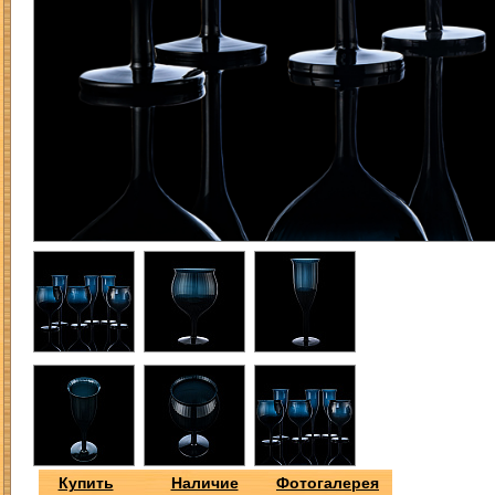
Купить
Наличие
Фотогалерея