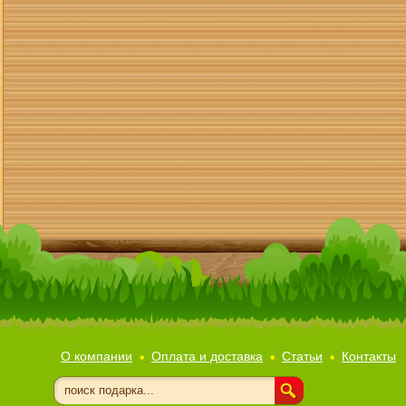
О компании
Оплата и доставка
Статьи
Контакты