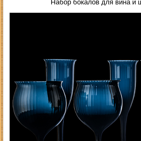
Набор бокалов для вина и 