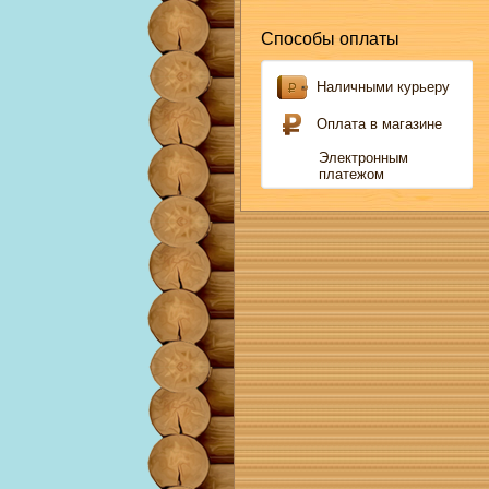
Способы оплаты
Наличными курьеру
Оплата в магазине
Электронным
платежом