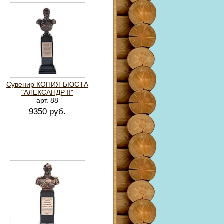
Сувенир КОПИЯ БЮСТА
"АЛЕКСАНДР II"
арт. 88
9350 руб.