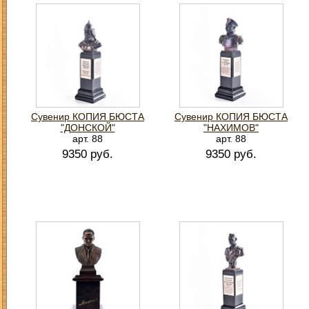
Сувенир КОПИЯ БЮСТА
Сувенир КОПИЯ БЮСТА
"ДОНСКОЙ"
"НАХИМОВ"
арт. 88
арт. 88
9350 руб.
9350 руб.