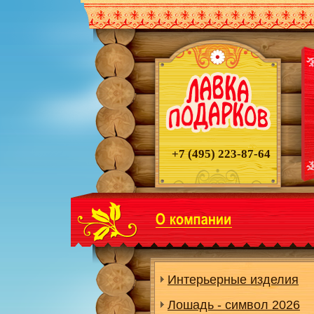
+7 (495)
223-87-64
Интерьерные изделия
Лошадь - символ 2026