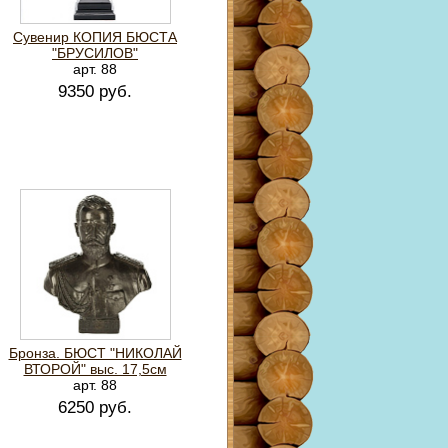
Сувенир КОПИЯ БЮСТА
"БРУСИЛОВ"
арт. 88
9350 руб.
Бронза. БЮСТ "НИКОЛАЙ
ВТОРОЙ" выс. 17,5см
арт. 88
6250 руб.